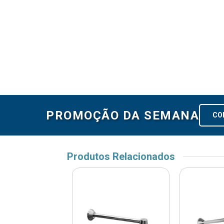
PROMOÇÃO DA SEMANA
CO
Produtos Relacionados