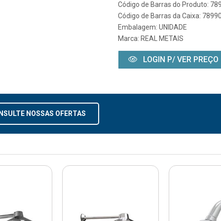
Código de Barras do Produto: 7
Código de Barras da Caixa: 789
Embalagem: UNIDADE
Marca:
REAL METAIS
LOGIN P/ VER PREÇO
NSULTE NOSSAS OFERTAS