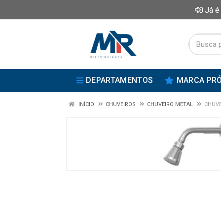
Já é
DEPARTAMENTOS
MARCA PRÓ
INÍCIO
CHUVEIROS
CHUVEIRO METAL
CHUVE