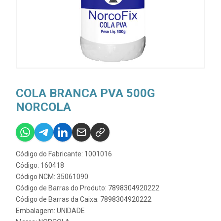
COLA BRANCA PVA 500G
NORCOLA
Código do Fabricante: 1001016
Código: 160418
Código NCM: 35061090
Código de Barras do Produto: 7898304920222
Código de Barras da Caixa: 7898304920222
Embalagem: UNIDADE