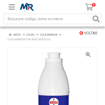
0
VOLTAR
INÍCIO
COLAS
COLA BRANCA
COLA BRANCA PVA 500G NORCOLA