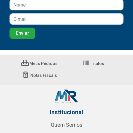
Meus Pedidos
Títulos
Notas Fiscais
Institucional
Quem Somos