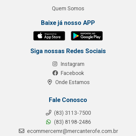
Quem Somos
Baixe já nosso APP
Siga nossas Redes Sociais
Instagram
Facebook
Onde Estamos
Fale Conosco
(83) 3113-7500
(83) 8198-2486
ecommercemr@mercanterofe.com.br