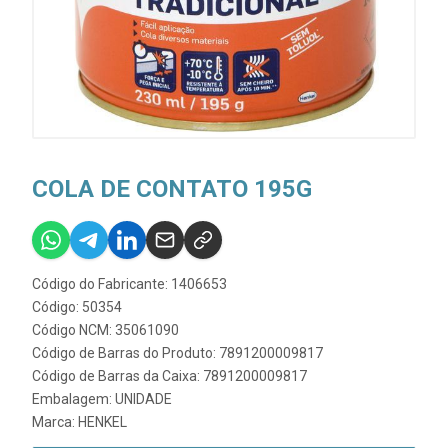
COLA DE CONTATO 195G
Código do Fabricante: 1406653
Código: 50354
Código NCM: 35061090
Código de Barras do Produto: 7891200009817
Código de Barras da Caixa: 7891200009817
Embalagem: UNIDADE
Marca:
HENKEL