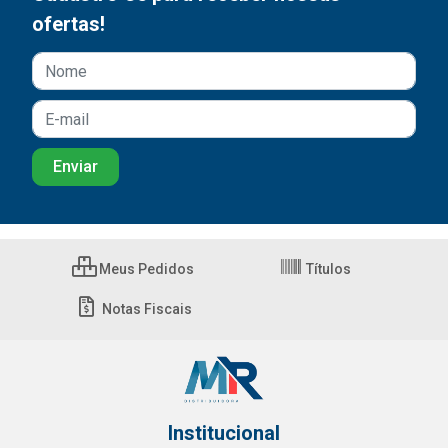
ofertas!
Meus Pedidos
Títulos
Notas Fiscais
Institucional