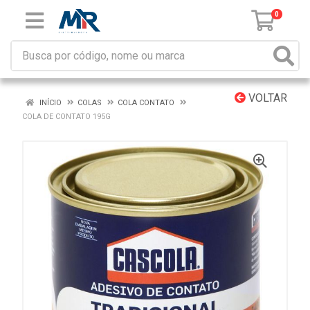
0
VOLTAR
INÍCIO
COLAS
COLA CONTATO
COLA DE CONTATO 195G