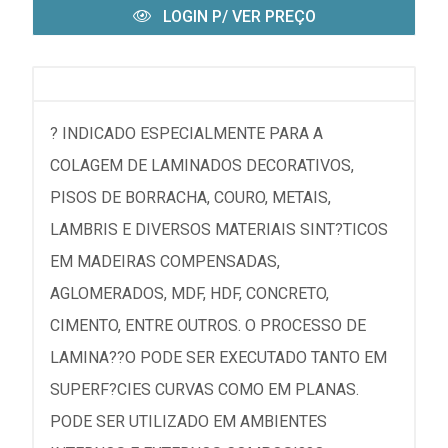
LOGIN P/ VER PREÇO
? INDICADO ESPECIALMENTE PARA A
COLAGEM DE LAMINADOS DECORATIVOS,
PISOS DE BORRACHA, COURO, METAIS,
LAMBRIS E DIVERSOS MATERIAIS SINT?TICOS
EM MADEIRAS COMPENSADAS,
AGLOMERADOS, MDF, HDF, CONCRETO,
CIMENTO, ENTRE OUTROS. O PROCESSO DE
LAMINA??O PODE SER EXECUTADO TANTO EM
SUPERF?CIES CURVAS COMO EM PLANAS.
PODE SER UTILIZADO EM AMBIENTES