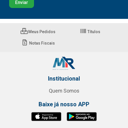
Meus Pedidos
Títulos
Notas Fiscais
Institucional
Quem Somos
Baixe já nosso APP