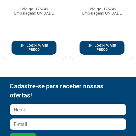
Código: 176249
Código: 176249
Embalagem: UNIDADE
Embalagem: UNIDADE
LOGIN P/ VER
LOGIN P/ VER
PREÇO
PREÇO
Cadastre-se para receber nossas
ofertas!