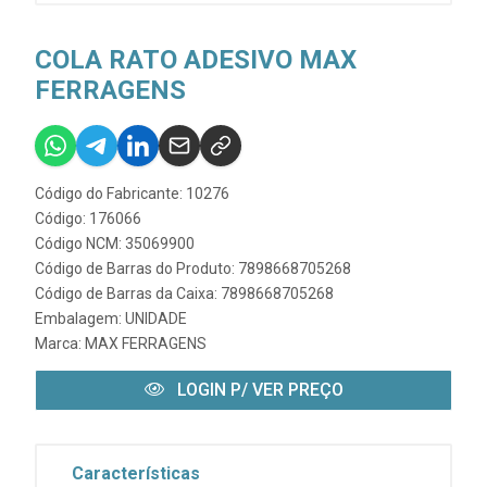
COLA RATO ADESIVO MAX
FERRAGENS
Código do Fabricante: 10276
Código: 176066
Código NCM: 35069900
Código de Barras do Produto: 7898668705268
Código de Barras da Caixa: 7898668705268
Embalagem: UNIDADE
Marca:
MAX FERRAGENS
LOGIN P/ VER PREÇO
Características