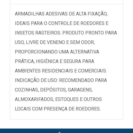
ARMADILHAS ADESIVAS DE ALTA FIXAÇÃO,
IDEAIS PARA O CONTROLE DE ROEDORES E
INSETOS RASTEIROS. PRODUTO PRONTO PARA
USO, LIVRE DE VENENO E SEM ODOR,
PROPORCIONANDO UMA ALTERNATIVA
PRÁTICA, HIGIÊNICA E SEGURA PARA
AMBIENTES RESIDENCIAIS E COMERCIAIS.
INDICAÇÃO DE USO: RECOMENDADO PARA
COZINHAS, DEPÓSITOS, GARAGENS,
ALMOXARIFADOS, ESTOQUES E OUTROS
LOCAIS COM PRESENÇA DE ROEDORES.