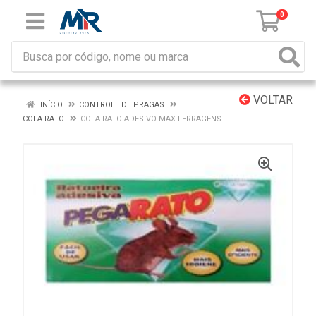
0
VOLTAR
INÍCIO
CONTROLE DE PRAGAS
COLA RATO
COLA RATO ADESIVO MAX FERRAGENS