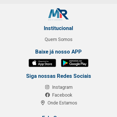
Institucional
Quem Somos
Baixe já nosso APP
Siga nossas Redes Sociais
Instagram
Facebook
Onde Estamos