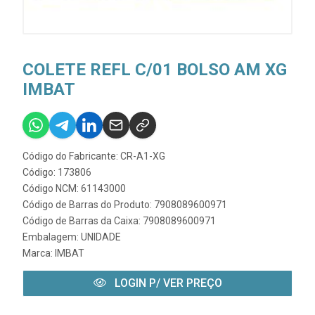
COLETE REFL C/01 BOLSO AM XG
IMBAT
Código do Fabricante: CR-A1-XG
Código: 173806
Código NCM: 61143000
Código de Barras do Produto: 7908089600971
Código de Barras da Caixa: 7908089600971
Embalagem: UNIDADE
Marca:
IMBAT
LOGIN P/ VER PREÇO