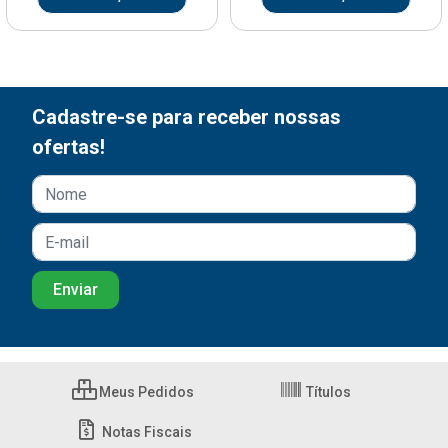
Cadastre-se para receber nossas
ofertas!
Meus Pedidos
Títulos
Notas Fiscais