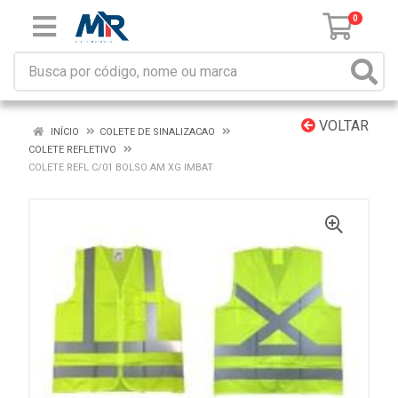
0
VOLTAR
INÍCIO
COLETE DE SINALIZACAO
COLETE REFLETIVO
COLETE REFL C/01 BOLSO AM XG IMBAT