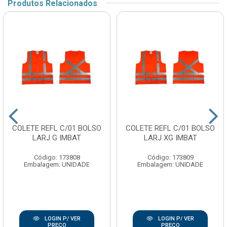
Produtos Relacionados
COLETE REFL C/01 BOLSO
COLETE REFL C/01 BOLSO
LARJ G IMBAT
LARJ XG IMBAT
Código: 173808
Código: 173809
Embalagem: UNIDADE
Embalagem: UNIDADE
LOGIN P/ VER
LOGIN P/ VER
PREÇO
PREÇO