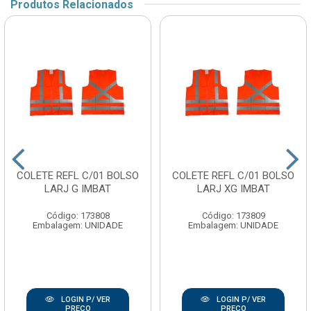
Produtos Relacionados
COLETE REFL C/01 BOLSO
COLETE REFL C/01 BOLSO
LARJ G IMBAT
LARJ XG IMBAT
Código: 173808
Código: 173809
Embalagem: UNIDADE
Embalagem: UNIDADE
LOGIN P/ VER
LOGIN P/ VER
PREÇO
PREÇO