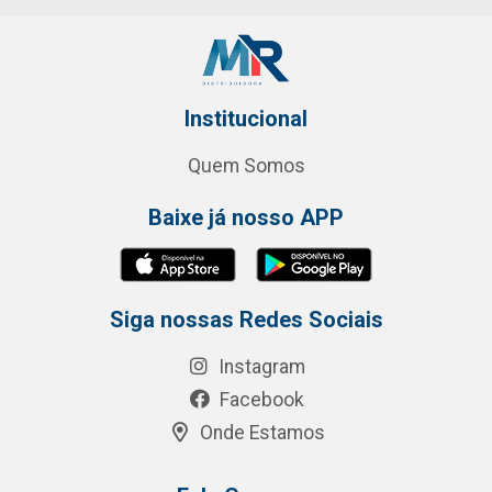
Institucional
Quem Somos
Baixe já nosso APP
Siga nossas Redes Sociais
Instagram
Facebook
Onde Estamos