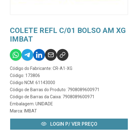
COLETE REFL C/01 BOLSO AM XG
IMBAT
Código do Fabricante: CR-A1-XG
Código: 173806
Código NCM: 61143000
Código de Barras do Produto: 7908089600971
Código de Barras da Caixa: 7908089600971
Embalagem: UNIDADE
Marca:
IMBAT
LOGIN P/ VER PREÇO