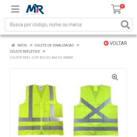
0
VOLTAR
INÍCIO
COLETE DE SINALIZACAO
COLETE REFLETIVO
COLETE REFL C/01 BOLSO AM XG IMBAT