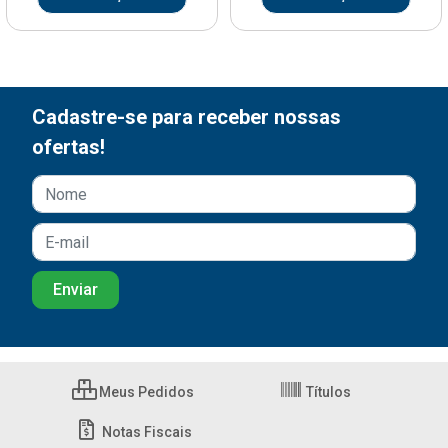
Cadastre-se para receber nossas
ofertas!
Meus Pedidos
Títulos
Notas Fiscais