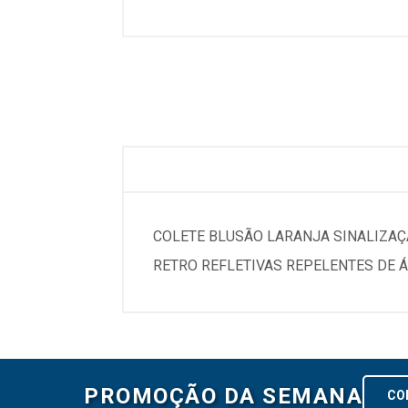
COLETE BLUSÃO LARANJA SINALIZAÇÃO
RETRO REFLETIVAS REPELENTES DE 
PROMOÇÃO DA SEMANA
CO