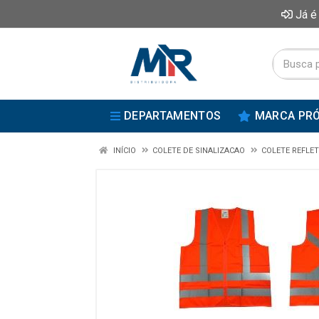
Já é
DEPARTAMENTOS
MARCA PRÓ
INÍCIO
COLETE DE SINALIZACAO
COLETE REFLET