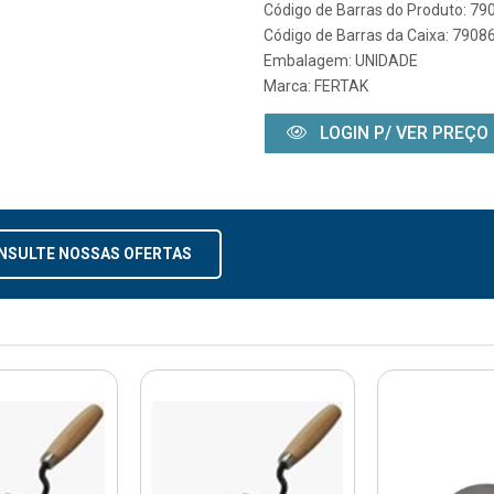
Código de Barras do Produto: 7
Código de Barras da Caixa: 790
Embalagem: UNIDADE
Marca:
FERTAK
LOGIN P/ VER PREÇO
NSULTE NOSSAS OFERTAS