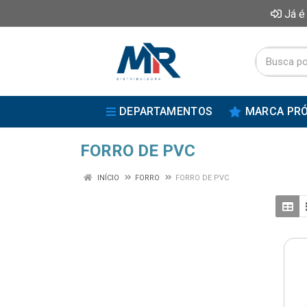
Já é
DEPARTAMENTOS
MARCA PRÓ
FORRO DE PVC
INÍCIO
FORRO
FORRO DE PVC