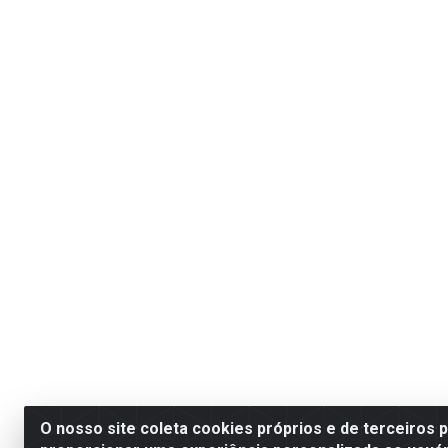
O nosso site coleta cookies próprios e de terceiros 