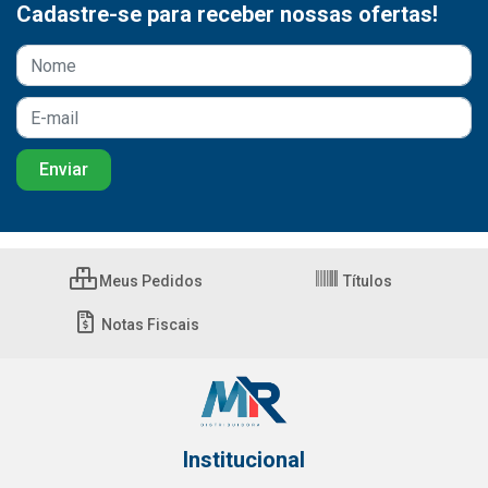
Cadastre-se para receber nossas ofertas!
Meus Pedidos
Títulos
Notas Fiscais
Institucional