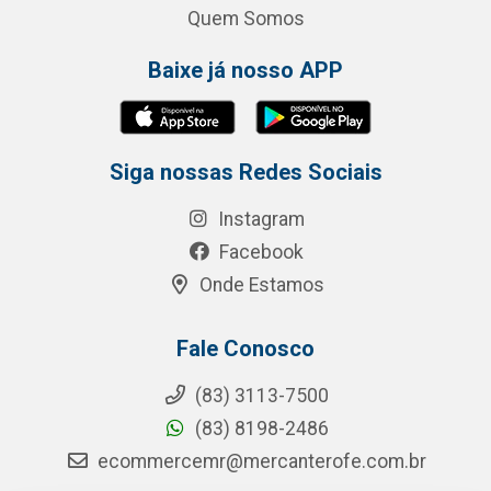
Quem Somos
Baixe já nosso APP
Siga nossas Redes Sociais
Instagram
Facebook
Onde Estamos
Fale Conosco
(83) 3113-7500
(83) 8198-2486
ecommercemr@mercanterofe.com.br