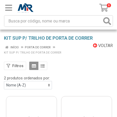
0
KIT SUP P/ TRILHO DE PORTA DE CORRER
VOLTAR
INÍCIO
PORTA DE CORRER
KIT SUP P/ TRILHO DE PORTA DE CORRER
Filtros
2 produtos ordenados por: