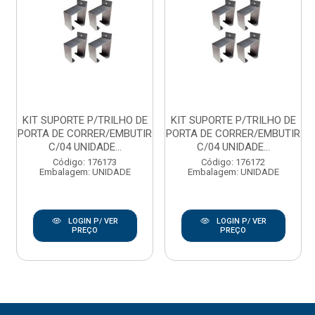
KIT SUPORTE P/TRILHO DE
KIT SUPORTE P/TRILHO DE
PORTA DE CORRER/EMBUTIR
PORTA DE CORRER/EMBUTIR
C/04 UNIDADE...
C/04 UNIDADE...
Código: 176173
Código: 176172
Embalagem: UNIDADE
Embalagem: UNIDADE
LOGIN P/ VER
LOGIN P/ VER
PREÇO
PREÇO