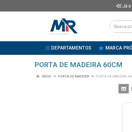
Já é
DEPARTAMENTOS
MARCA PRÓ
PORTA DE MADEIRA 60CM
INÍCIO
PORTA DE MADEIRA
PORTA DE MADEIRA 6