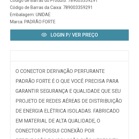
Código de Barras do Produto: 789003359291
Código de Barras da Caixa: 789003359291
Embalagem: UNIDAE
Marca:
PADRÃO FORTE
LOGIN P/ VER PREÇO
O CONECTOR DERIVAÇÃO PERFURANTE
PADRÃO FORTE É O QUE VOCÊ PRECISA PARA
GARANTIR SEGURANÇA E QUALIDADE QUE SEU
PROJETO DE REDES AÉREAS DE DISTRIBUIÇÃO
DE ENERGIA ELÉTRICA ISOLADAS. FABRICADO
EM MATERIAL DE ALTA QUALIDADE, O
CONECTOR POSSUI CONEXÃO POR