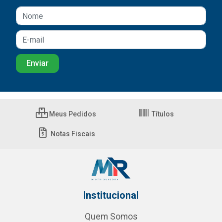
Meus Pedidos
Títulos
Notas Fiscais
Institucional
Quem Somos