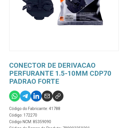
CONECTOR DE DERIVACAO
PERFURANTE 1.5-10MM CDP70
PADRAO FORTE
Código do Fabricante: 41788
Código: 172270
Código NCM: 85359090