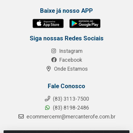
Baixe já nosso APP
Siga nossas Redes Sociais
Instagram
Facebook
Onde Estamos
Fale Conosco
(83) 3113-7500
(83) 8198-2486
ecommercemr@mercanterofe.com.br