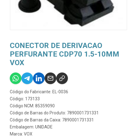
CONECTOR DE DERIVACAO
PERFURANTE CDP70 1.5-10MM
VOX
Código do Fabricante: EL-0036
Código: 173133
Código NCM: 85359090
Código de Barras do Produto: 7890001731331
Código de Barras da Caixa: 7890001731331
Embalagem: UNIDADE
Marca:
VOX