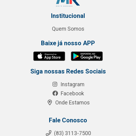
Institucional
Quem Somos
Baixe já nosso APP
Siga nossas Redes Sociais
Instagram
Facebook
Onde Estamos
Fale Conosco
(83) 3113-7500