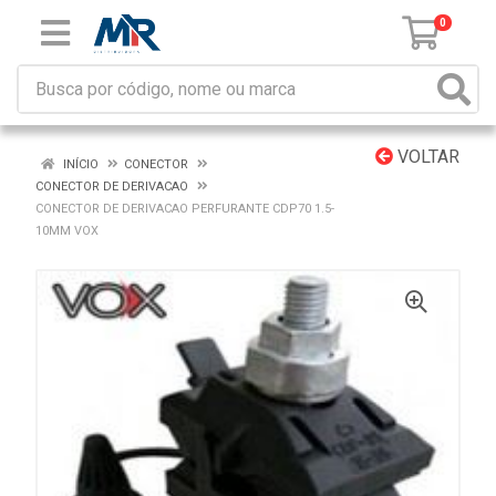
0
VOLTAR
INÍCIO
CONECTOR
CONECTOR DE DERIVACAO
CONECTOR DE DERIVACAO PERFURANTE CDP70 1.5-
10MM VOX