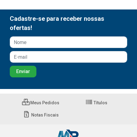
Cadastre-se para receber nossas
ofertas!
Meus Pedidos
Títulos
Notas Fiscais