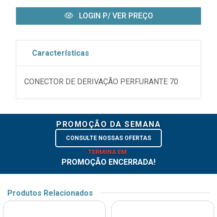
LOGIN P/ VER PREÇO
Características
CONECTOR DE DERIVAÇÃO PERFURANTE 70
PROMOÇÃO DA SEMANA
CONSULTE NOSSAS OFERTAS
TERMINA EM:
PROMOÇÃO ENCERRADA!
Produtos Relacionados