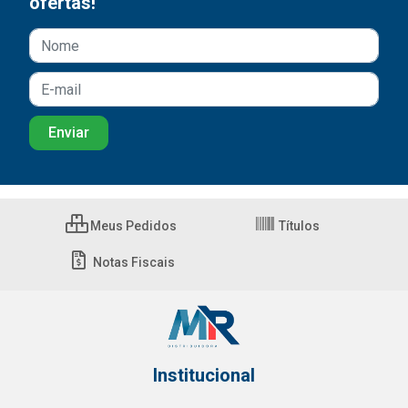
ofertas!
Meus Pedidos
Títulos
Notas Fiscais
Institucional