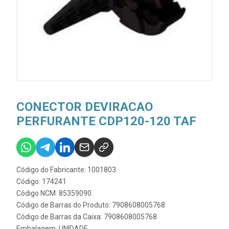
CONECTOR DEVIRACAO
PERFURANTE CDP120-120 TAF
Código do Fabricante: 1001803
Código: 174241
Código NCM: 85359090
Código de Barras do Produto: 7908608005768
Código de Barras da Caixa: 7908608005768
Embalagem: UNIDADE