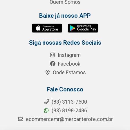
Quem Somos
Baixe já nosso APP
Siga nossas Redes Sociais
Instagram
Facebook
Onde Estamos
Fale Conosco
(83) 3113-7500
(83) 8198-2486
ecommercemr@mercanterofe.com.br