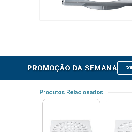
PROMOÇÃO DA SEMANA
CO
Produtos Relacionados