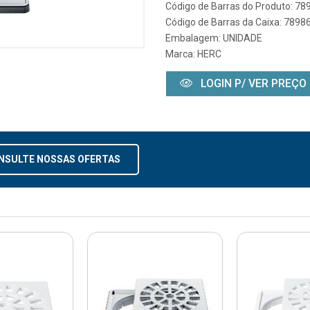
Código de Barras do Produto: 7
Código de Barras da Caixa: 789
Embalagem: UNIDADE
Marca:
HERC
LOGIN P/ VER PREÇO
NSULTE NOSSAS OFERTAS