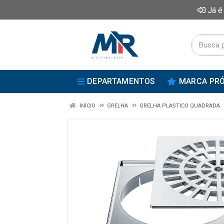
Já é
DEPARTAMENTOS
MARCA PRÓ
INÍCIO
GRELHA
GRELHA PLASTICO QUADRADA