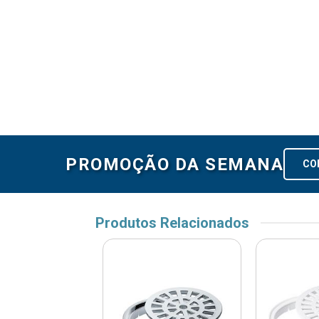
PROMOÇÃO DA SEMANA
CO
Produtos Relacionados