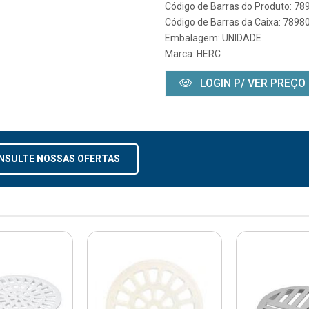
Código de Barras do Produto: 7
Código de Barras da Caixa: 789
Embalagem: UNIDADE
Marca:
HERC
LOGIN P/ VER PREÇO
NSULTE NOSSAS OFERTAS