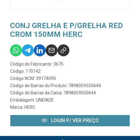
CONJ GRELHA E P/GRELHA RED
CROM 150MM HERC
Código do Fabricante: 3675
Código: 170142
Código NCM: 39174090
Código de Barras do Produto: 7898059550644
Código de Barras da Caixa: 7898059550644
Embalagem: UNIDADE
Marca:
HERC
LOGIN P/ VER PREÇO