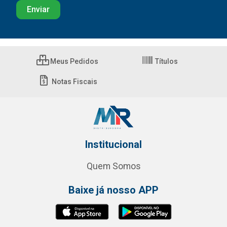
Meus Pedidos
Títulos
Notas Fiscais
Institucional
Quem Somos
Baixe já nosso APP