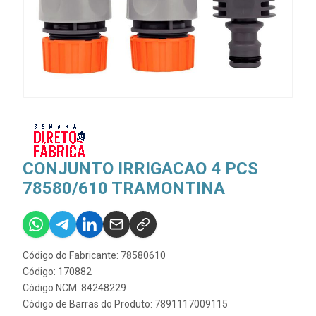
CONJUNTO IRRIGACAO 4 PCS
78580/610 TRAMONTINA
Código do Fabricante: 78580610
Código: 170882
Código NCM: 84248229
Código de Barras do Produto: 7891117009115