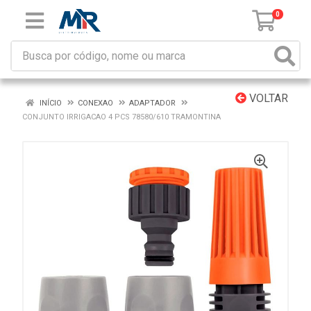
0
VOLTAR
INÍCIO
CONEXAO
ADAPTADOR
CONJUNTO IRRIGACAO 4 PCS 78580/610 TRAMONTINA