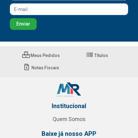
Meus Pedidos
Títulos
Notas Fiscais
Institucional
Quem Somos
Baixe já nosso APP