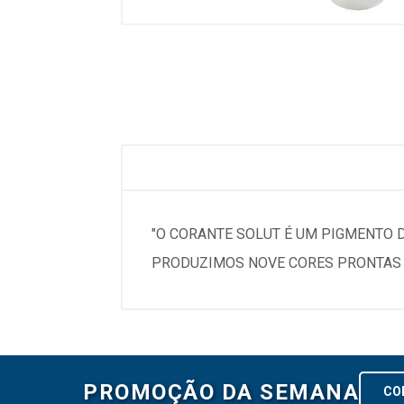
"O CORANTE SOLUT É UM PIGMENTO DE
PRODUZIMOS NOVE CORES PRONTAS E
PROMOÇÃO DA SEMANA
CO