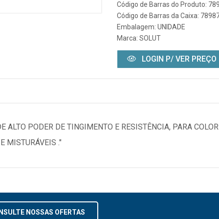
Código de Barras do Produto: 7
Código de Barras da Caixa: 789
Embalagem: UNIDADE
Marca:
SOLUT
LOGIN P/ VER PREÇO
 ALTO PODER DE TINGIMENTO E RESISTÊNCIA, PARA COLORI
 MISTURÁVEIS ."
NSULTE NOSSAS OFERTAS