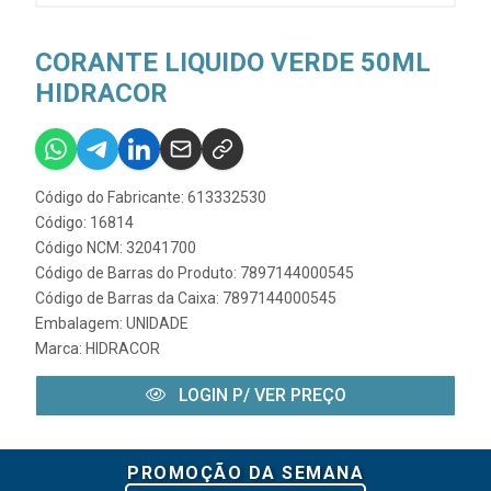
CORANTE LIQUIDO VERDE 50ML
HIDRACOR
Código do Fabricante: 613332530
Código: 16814
Código NCM: 32041700
Código de Barras do Produto: 7897144000545
Código de Barras da Caixa: 7897144000545
Embalagem: UNIDADE
Marca:
HIDRACOR
LOGIN P/ VER PREÇO
PROMOÇÃO DA SEMANA