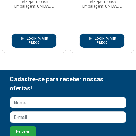
Código: 169058
Código: 169059
Embalagem: UNIDADE
Embalagem: UNIDADE
LOGIN P/ VER
LOGIN P/ VER
PREÇO
PREÇO
Cadastre-se para receber nossas
ofertas!