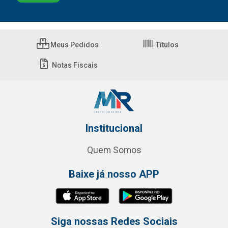
Meus Pedidos
Títulos
Notas Fiscais
Institucional
Quem Somos
Baixe já nosso APP
Siga nossas Redes Sociais