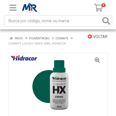
0
VOLTAR
INÍCIO
PIGMENTACAO
CORANTE
CORANTE LIQUIDO VERDE 50ML HIDRACOR