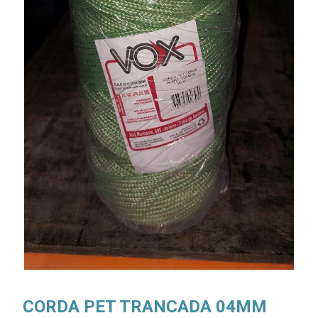
CORDA PET TRANCADA 04MM