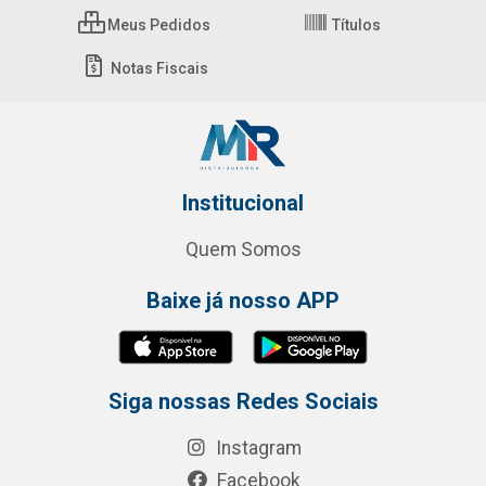
Meus Pedidos
Títulos
Notas Fiscais
Institucional
Quem Somos
Baixe já nosso APP
Siga nossas Redes Sociais
Instagram
Facebook