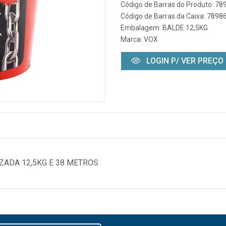
Código de Barras do Produto: 7
Código de Barras da Caixa: 789
Embalagem: BALDE 12,5KG
Marca:
VOX
LOGIN P/ VER PREÇO
ZADA 12,5KG E 38 METROS