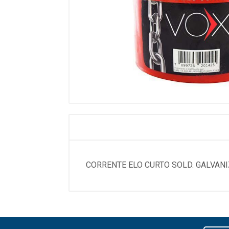
CORRENTE ELO CURTO SOLD. GALVANI