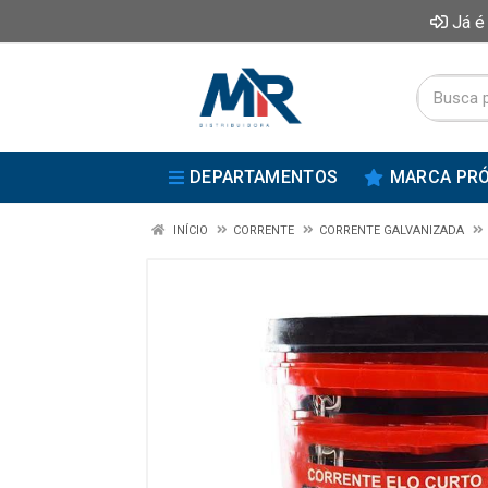
Já é
DEPARTAMENTOS
MARCA PRÓ
INÍCIO
CORRENTE
CORRENTE GALVANIZADA