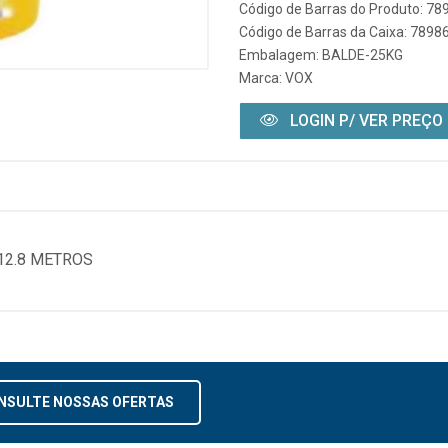
Código de Barras do Produto: 7
Código de Barras da Caixa: 789
Embalagem: BALDE-25KG
Marca:
VOX
LOGIN P/ VER PREÇO
12.8 METROS
NSULTE NOSSAS OFERTAS