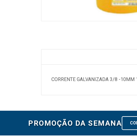
CORRENTE GALVANIZADA 3/8 -10MM 
PROMOÇÃO DA SEMANA
CO