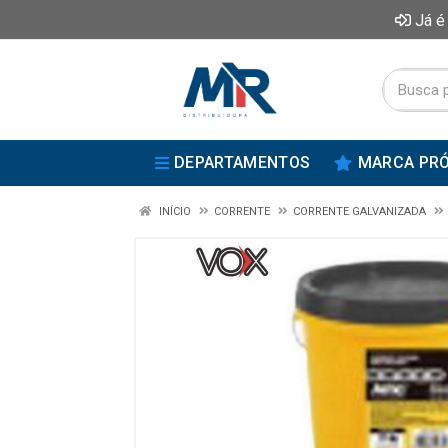
Já é
DEPARTAMENTOS
MARCA PRÓ
INÍCIO
CORRENTE
CORRENTE GALVANIZADA