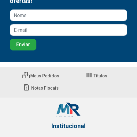
ofertas!
Meus Pedidos
Títulos
Notas Fiscais
Institucional