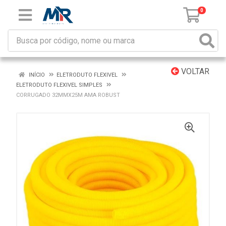
0
VOLTAR
INÍCIO
ELETRODUTO FLEXIVEL
ELETRODUTO FLEXIVEL SIMPLES
CORRUGADO 32MMX25M AMA ROBUST