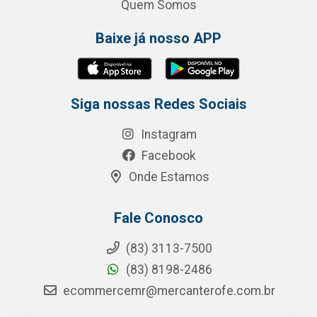
Quem Somos
Baixe já nosso APP
Siga nossas Redes Sociais
Instagram
Facebook
Onde Estamos
Fale Conosco
(83) 3113-7500
(83) 8198-2486
ecommercemr@mercanterofe.com.br