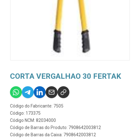
CORTA VERGALHAO 30 FERTAK
Código do Fabricante: 7505
Código: 173375
Código NCM: 82034000
Código de Barras do Produto: 7908642003812
Código de Barras da Caixa: 7908642003812