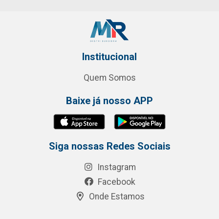
Institucional
Quem Somos
Baixe já nosso APP
Siga nossas Redes Sociais
Instagram
Facebook
Onde Estamos