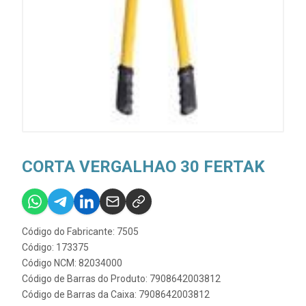
CORTA VERGALHAO 30 FERTAK
Código do Fabricante: 7505
Código: 173375
Código NCM: 82034000
Código de Barras do Produto: 7908642003812
Código de Barras da Caixa: 7908642003812