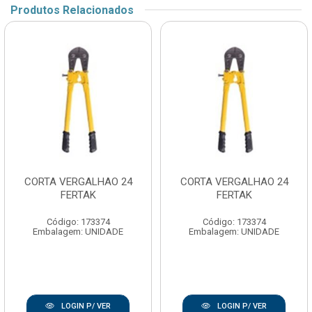
Produtos Relacionados
CORTA VERGALHAO 24
CORTA VERGALHAO 24
FERTAK
FERTAK
Código: 173374
Código: 173374
Embalagem: UNIDADE
Embalagem: UNIDADE
LOGIN P/ VER
LOGIN P/ VER