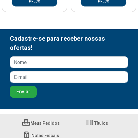
PREÇO
PREÇO
Cadastre-se para receber nossas
ofertas!
Meus Pedidos
Títulos
Notas Fiscais