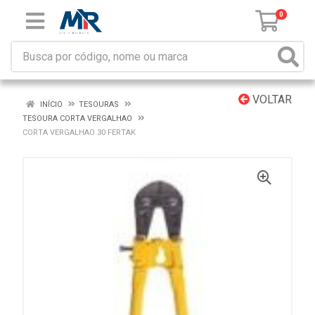
0
VOLTAR
INÍCIO
TESOURAS
TESOURA CORTA VERGALHAO
CORTA VERGALHAO 30 FERTAK