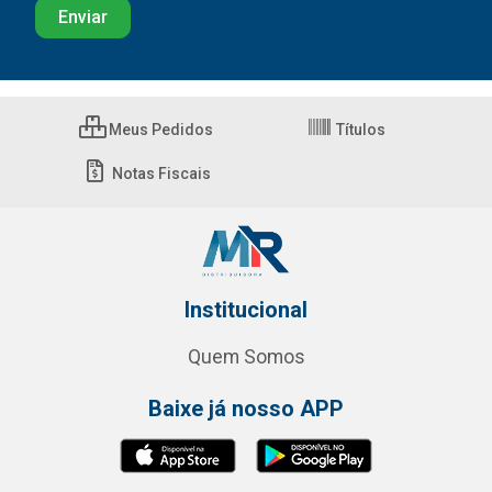
Meus Pedidos
Títulos
Notas Fiscais
Institucional
Quem Somos
Baixe já nosso APP