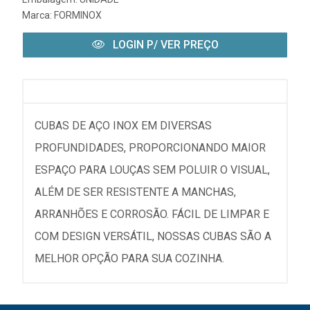
Marca:
FORMINOX
LOGIN P/ VER PREÇO
CUBAS DE AÇO INOX EM DIVERSAS
PROFUNDIDADES, PROPORCIONANDO MAIOR
ESPAÇO PARA LOUÇAS SEM POLUIR O VISUAL,
ALÉM DE SER RESISTENTE A MANCHAS,
ARRANHÕES E CORROSÃO. FÁCIL DE LIMPAR E
COM DESIGN VERSÁTIL, NOSSAS CUBAS SÃO A
MELHOR OPÇÃO PARA SUA COZINHA.