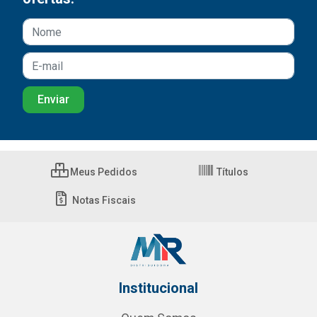
Meus Pedidos
Títulos
Notas Fiscais
Institucional