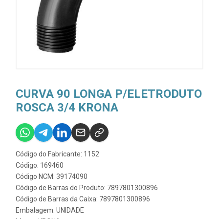
CURVA 90 LONGA P/ELETRODUTO
ROSCA 3/4 KRONA
Código do Fabricante: 1152
Código: 169460
Código NCM: 39174090
Código de Barras do Produto: 7897801300896
Código de Barras da Caixa: 7897801300896
Embalagem: UNIDADE