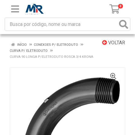
0
VOLTAR
INÍCIO
CONEXOES P/ ELETRODUTO
CURVA P/ ELETRODUTO
CURVA 90 LONGA P/ELETRODUTO ROSCA 3/4 KRONA