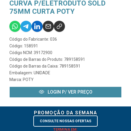
CURVA P/ELETRODUTO SOLD
75MM CURTA POTY
Código do Fabricante: 036
Código: 158591
Código NCM: 39172900
Código de Barras do Produto: 789158591
Código de Barras da Caixa: 789158591
Embalagem: UNIDADE
Marca:
POTY
LOGIN P/ VER PREÇO
PROMOÇÃO DA SEMANA
CONSULTE NOSSAS OFERTAS
TERMINA EM: