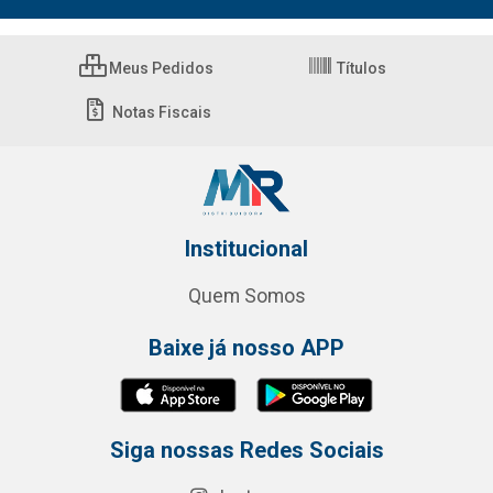
Meus Pedidos
Títulos
Notas Fiscais
Institucional
Quem Somos
Baixe já nosso APP
Siga nossas Redes Sociais