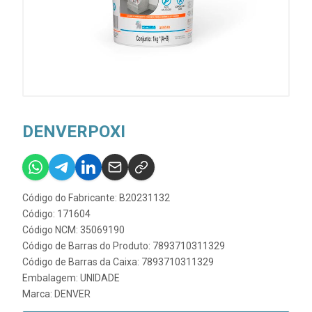
DENVERPOXI
Código do Fabricante: B20231132
Código: 171604
Código NCM: 35069190
Código de Barras do Produto: 7893710311329
Código de Barras da Caixa: 7893710311329
Embalagem: UNIDADE
Marca:
DENVER