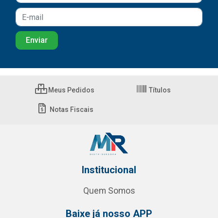
Meus Pedidos
Títulos
Notas Fiscais
Institucional
Quem Somos
Baixe já nosso APP