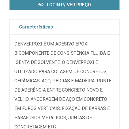
LOGIN P/ VER PREÇO
Características
DENVERPOXI É UM ADESIVO EPÓXI
BICOMPONENTE DE CONSISTÊNCIA FLUIDA E
ISENTA DE SOLVENTE. O DENVERPOXI É
UTILIZADO PARA COLAGEM DE CONCRETOS,
CERÂMICAS, AÇO, PEDRAS E MADEIRA. PONTE
DE ADERÊNCIA ENTRE CONCRETO NOVO E
VELHO, ANCORAGEM DE AÇO EM CONCRETO
EM FUROS VERTICAIS, FIXAÇÃO DE BARRAS E
PARAFUSOS METÁLICOS, JUNTAS DE
CONCRETAGEM ETC.