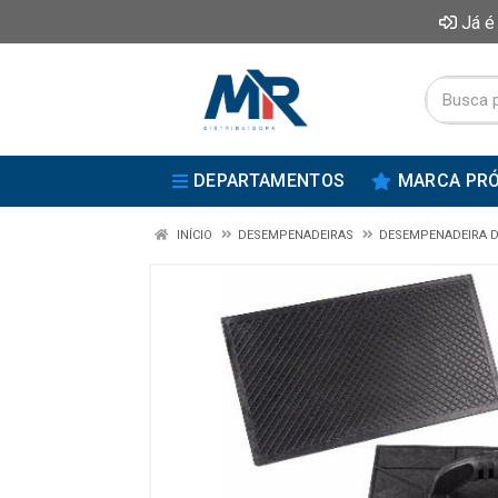
Já é
DEPARTAMENTOS
MARCA PRÓ
INÍCIO
DESEMPENADEIRAS
DESEMPENADEIRA D