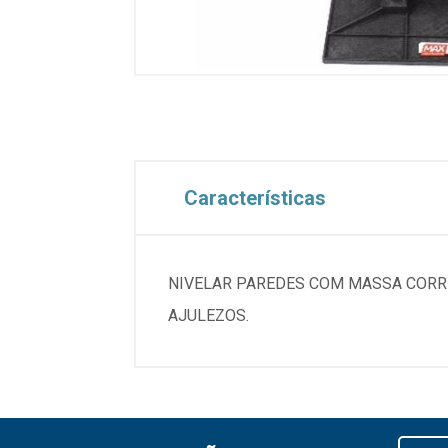
Características
NIVELAR PAREDES COM MASSA CORRI
AJULEZOS.