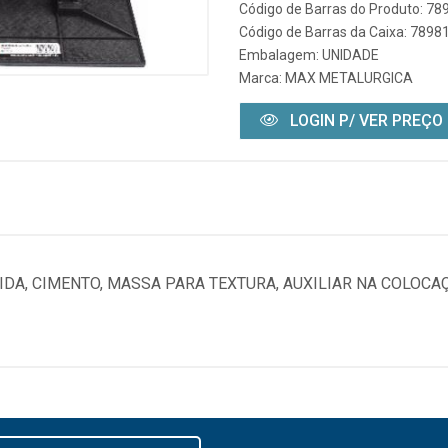
Código de Barras do Produto: 7
Código de Barras da Caixa: 789
Embalagem: UNIDADE
Marca:
MAX METALURGICA
LOGIN P/ VER PREÇO
DA, CIMENTO, MASSA PARA TEXTURA, AUXILIAR NA COLOCA