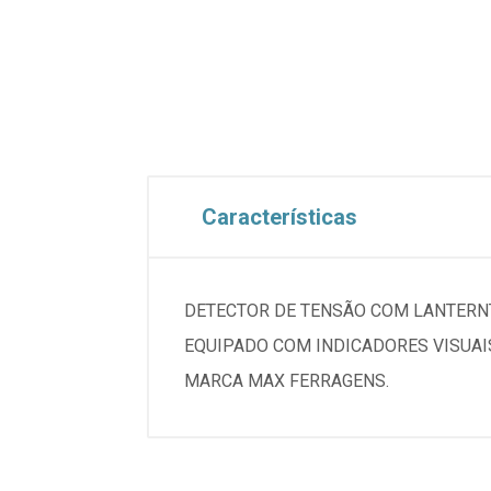
Características
DETECTOR DE TENSÃO COM LANTERNTA
EQUIPADO COM INDICADORES VISUAI
MARCA MAX FERRAGENS.