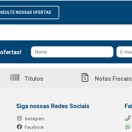
NSULTE NOSSAS OFERTAS
ofertas!
Títulos
Notas Fiscais
Siga nossas Redes Sociais
Fa
Instagram
Facebook