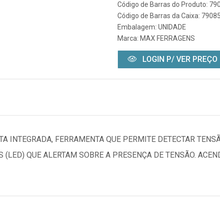
Código de Barras do Produto: 7
Código de Barras da Caixa: 790
Embalagem: UNIDADE
Marca:
MAX FERRAGENS
LOGIN P/ VER PREÇO
 INTEGRADA, FERRAMENTA QUE PERMITE DETECTAR TENSÃO 
S (LED) QUE ALERTAM SOBRE A PRESENÇA DE TENSÃO. ACE