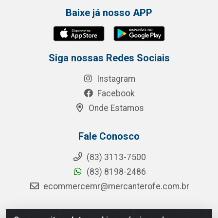
Baixe já nosso APP
Siga nossas Redes Sociais
Instagram
Facebook
Onde Estamos
Fale Conosco
(83) 3113-7500
(83) 8198-2486
ecommercemr@mercanterofe.com.br