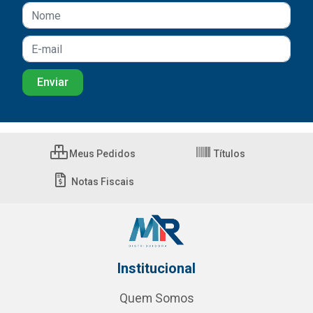
Meus Pedidos
Títulos
Notas Fiscais
Institucional
Quem Somos