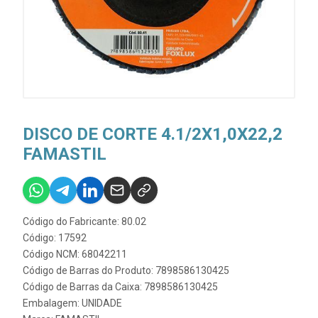
DISCO DE CORTE 4.1/2X1,0X22,2
FAMASTIL
Código do Fabricante: 80.02
Código: 17592
Código NCM: 68042211
Código de Barras do Produto: 7898586130425
Código de Barras da Caixa: 7898586130425
Embalagem: UNIDADE