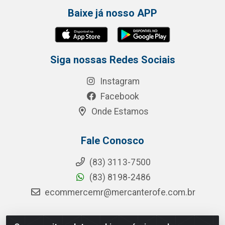
Baixe já nosso APP
Siga nossas Redes Sociais
Instagram
Facebook
Onde Estamos
Fale Conosco
(83) 3113-7500
(83) 8198-2486
ecommercemr@mercanterofe.com.br