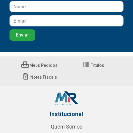
Meus Pedidos
Títulos
Notas Fiscais
Institucional
Quem Somos