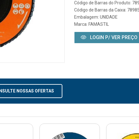
Código de Barras do Produto: 7
Código de Barras da Caixa: 789
Embalagem: UNIDADE
Marca:
FAMASTIL
LOGIN P/ VER PREÇO
NSULTE NOSSAS OFERTAS