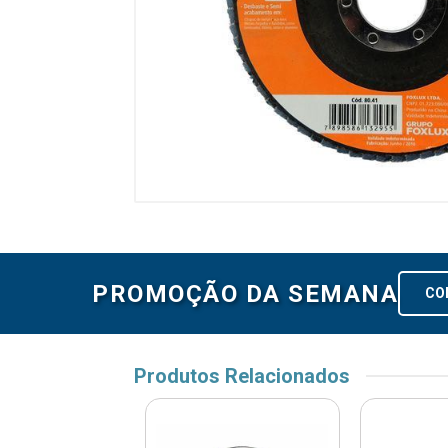
PROMOÇÃO DA SEMANA
CO
Produtos Relacionados