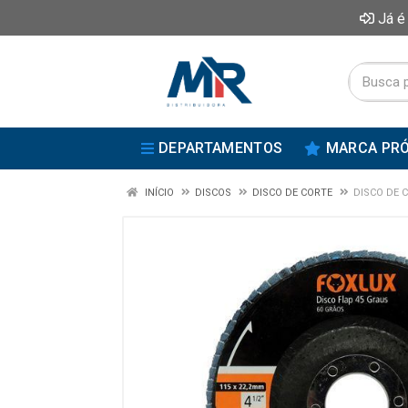
Já é
DEPARTAMENTOS
MARCA PRÓ
INÍCIO
DISCOS
DISCO DE CORTE
DISCO DE C