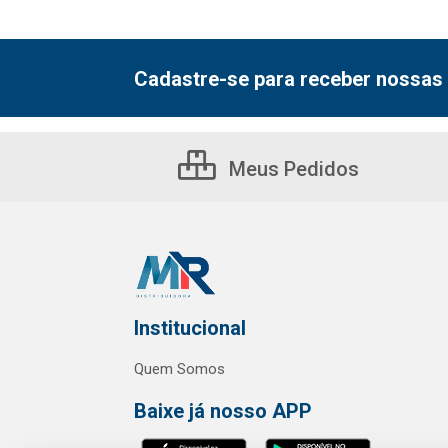
Cadastre-se para receber nossas 
Meus Pedidos
Institucional
Quem Somos
Baixe já nosso APP