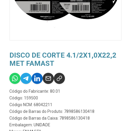
DISCO DE CORTE 4.1/2X1,0X22,2
MET FAMAST
Código do Fabricante: 80.01
Código: 159500
Código NCM: 68042211
Código de Barras do Produto: 7898586130418
Código de Barras da Caixa: 7898586130418
Embalagem: UNIDADE