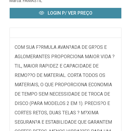
Marca:
FAMASTIL
LOGIN P/ VER PREÇO
COM SUA F?RMULA AVAN?ADA DE GR?OS E
AGLOMERANTES PROPORCIONA MAIOR VIDA ?
TIL, MAIOR RAPIDEZ E CAPACIDADE DE
REMO??O DE MATERIAL. CORTA TODOS OS
MATERIAIS, O QUE PROPORCIONA ECONOMIA
DE TEMPO SEM NECESSIDADE DE TROCA DE
DISCO (PARA MODELOS 2 EM 1). PRECIS?O E
CORTES RETOS, DUAS TELAS ? M?XIMA
SEGURAN?A E ESTABILIDADE QUE GARANTEM