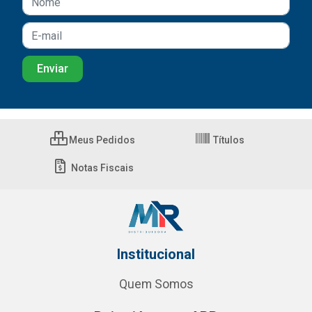
Meus Pedidos
Títulos
Notas Fiscais
Institucional
Quem Somos