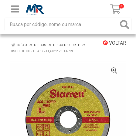
0
VOLTAR
INÍCIO
DISCOS
DISCO DE CORTE
DISCO DE CORTE 4.1/2X1,6X22,2 STARRETT