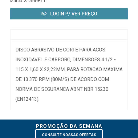
Marca:
STARRETT
LOGIN P/ VER PREÇO
DISCO ABRASIVO DE CORTE PARA ACOS
INOXIDAVEL E CARBOBO, DIMENSOES 4.1/2 -
115 X 1,60 X 22,22MM, PARA ROTACAO MAXIMA
DE 13.370 RPM (80M/S) DE ACORDO COM
NORMA DE SEGURANCA ABNT NBR 15230
(EN12413).
PROMOÇÃO DA SEMANA
CONSULTE NOSSAS OFERTAS