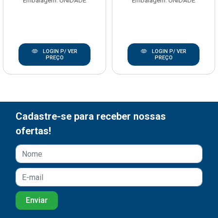
Embalagem: UNIDADE
Embalagem: UNIDADE
LOGIN P/ VER
LOGIN P/ VER
PREÇO
PREÇO
Cadastre-se para receber nossas
ofertas!