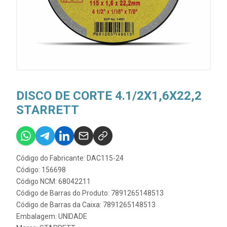
DISCO DE CORTE 4.1/2X1,6X22,2
STARRETT
Código do Fabricante: DAC115-24
Código: 156698
Código NCM: 68042211
Código de Barras do Produto: 7891265148513
Código de Barras da Caixa: 7891265148513
Embalagem: UNIDADE