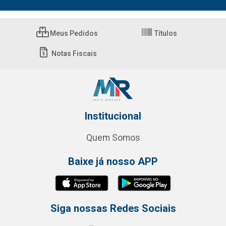
Meus Pedidos
Títulos
Notas Fiscais
Institucional
Quem Somos
Baixe já nosso APP
Siga nossas Redes Sociais