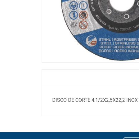
DISCO DE CORTE 4.1/2X2,5X22,2 INOX