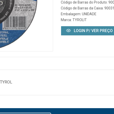
Código de Barras do Produto: 9
Código de Barras da Caixa: 900
Embalagem: UNIDADE
Marca:
TYROLIT
LOGIN P/ VER PREÇO
 TYROL