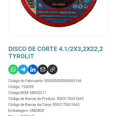
DISCO DE CORTE 4.1/2X3,2X22,2
TYROLIT
Código do Fabricante: 000000000000565166
Código: 156039
Código NCM: 68042211
Código de Barras do Produto: 9003175651665
Código de Barras da Caixa: 9003175651665
Embalagem: UNIDADE