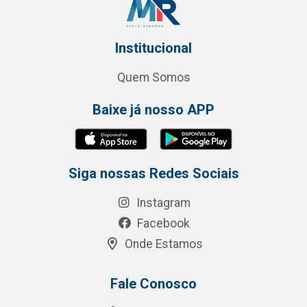
Institucional
Quem Somos
Baixe já nosso APP
Siga nossas Redes Sociais
Instagram
Facebook
Onde Estamos
Fale Conosco