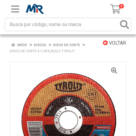
0
VOLTAR
INÍCIO
DISCOS
DISCO DE CORTE
DISCO DE CORTE 4.1/2X3,2X22,2 TYROLIT