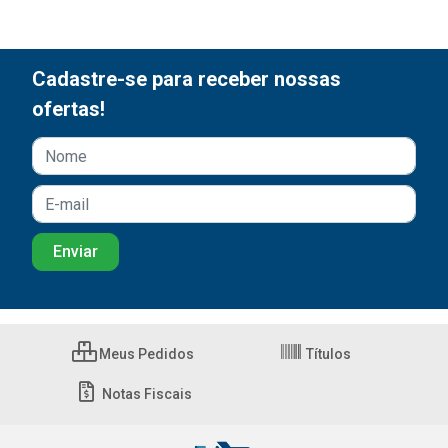
Cadastre-se para receber nossas
ofertas!
Meus Pedidos
Títulos
Notas Fiscais