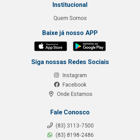
Institucional
Quem Somos
Baixe já nosso APP
Siga nossas Redes Sociais
Instagram
Facebook
Onde Estamos
Fale Conosco
(83) 3113-7500
(83) 8198-2486