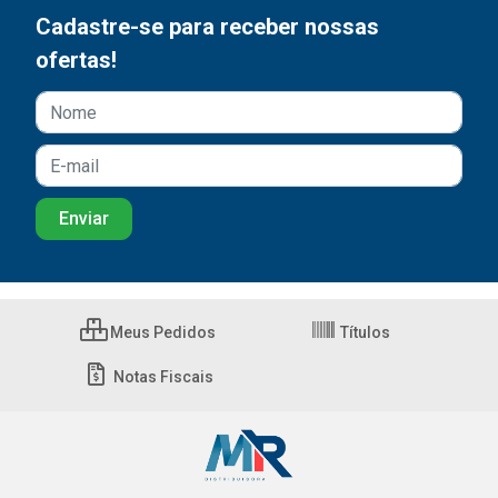
Cadastre-se para receber nossas
ofertas!
Meus Pedidos
Títulos
Notas Fiscais