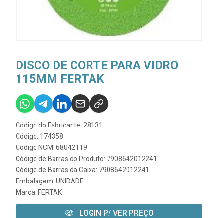
DISCO DE CORTE PARA VIDRO
115MM FERTAK
Código do Fabricante: 28131
Código: 174358
Código NCM: 68042119
Código de Barras do Produto: 7908642012241
Código de Barras da Caixa: 7908642012241
Embalagem: UNIDADE
Marca:
FERTAK
LOGIN P/ VER PREÇO