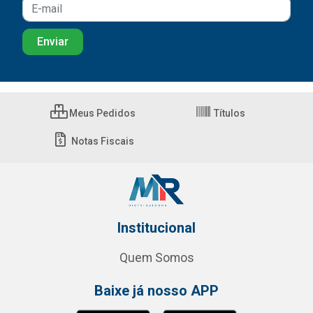
Meus Pedidos
Títulos
Notas Fiscais
Institucional
Quem Somos
Baixe já nosso APP