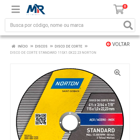
0
VOLTAR
INÍCIO
DISCOS
DISCO DE CORTE
DISCO DE CORTE STANDARD 115X1.0X22.23 NORTON