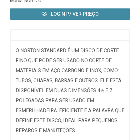
Marca:
NORTON
LOGIN P/ VER PREÇO
O NORTON STANDARD É UM DISCO DE CORTE
FINO QUE PODE SER USADO NO CORTE DE
MATERIAIS EM AÇO CARBONO E INOX, COMO:
TUBOS, CHAPAS, BARRAS E OUTROS. ELE ESTÁ
DISPONÍVEL EM DUAS DIMENSÕES 4½ E 7
POLEGADAS PARA SER USADO EM
ESMERILHADEIRA. EFICIENTE É A PALAVRA QUE
DEFINE ESTE DISCO, IDEAL PARA PEQUENOS
REPAROS E MANUTEÇÕES.