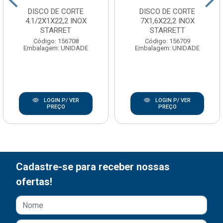
DISCO DE CORTE
DISCO DE CORTE
4.1/2X1X22,2 INOX
7X1,6X22,2 INOX
STARRET
STARRETT
Código: 156708
Código: 156709
Embalagem: UNIDADE
Embalagem: UNIDADE
LOGIN P/ VER
LOGIN P/ VER
PREÇO
PREÇO
Cadastre-se para receber nossas
ofertas!