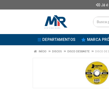
Já é
DEPARTAMENTOS
MARCA PRÓ
INÍCIO
DISCOS
DISCO DESBASTE
DISCO DE 