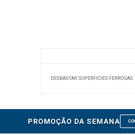
DESBASTAR SUPERFICIES FERROSAS
PROMOÇÃO DA SEMANA
CO