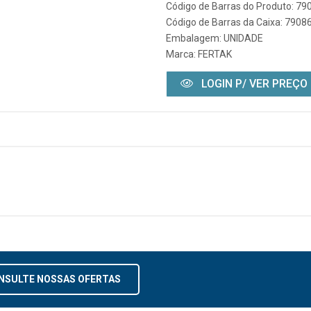
Código de Barras do Produto: 7
Código de Barras da Caixa: 790
Embalagem: UNIDADE
Marca:
FERTAK
LOGIN P/ VER PREÇO
NSULTE NOSSAS OFERTAS