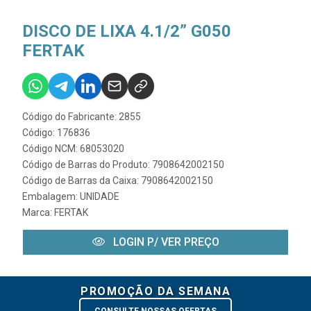
DISCO DE LIXA 4.1/2” G050
FERTAK
Código do Fabricante: 2855
Código: 176836
Código NCM: 68053020
Código de Barras do Produto: 7908642002150
Código de Barras da Caixa: 7908642002150
Embalagem: UNIDADE
Marca:
FERTAK
LOGIN P/ VER PREÇO
PROMOÇÃO DA SEMANA