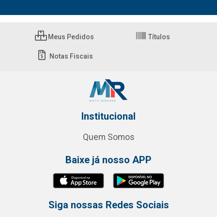
Meus Pedidos
Títulos
Notas Fiscais
Institucional
Quem Somos
Baixe já nosso APP
Siga nossas Redes Sociais