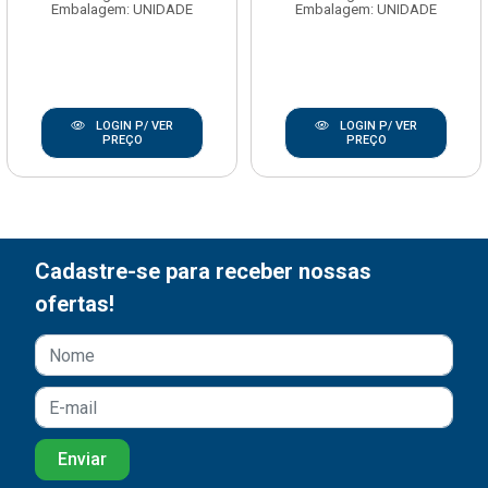
Embalagem: UNIDADE
Embalagem: UNIDADE
LOGIN P/ VER
LOGIN P/ VER
PREÇO
PREÇO
Cadastre-se para receber nossas
ofertas!