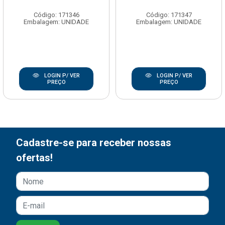
Código: 171346
Código: 171347
Embalagem: UNIDADE
Embalagem: UNIDADE
LOGIN P/ VER
LOGIN P/ VER
PREÇO
PREÇO
Cadastre-se para receber nossas
ofertas!