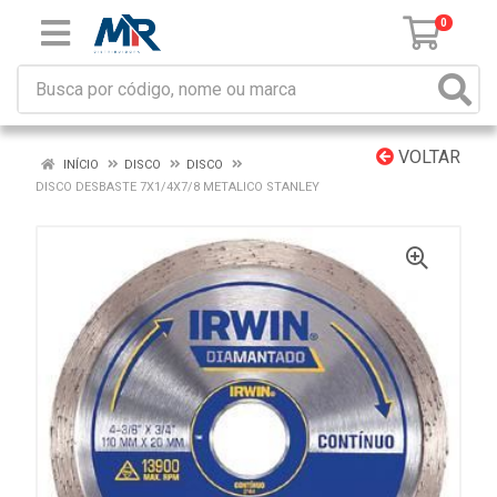
0
VOLTAR
INÍCIO
DISCO
DISCO
DISCO DESBASTE 7X1/4X7/8 METALICO STANLEY