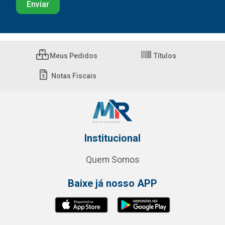
Meus Pedidos
Títulos
Notas Fiscais
Institucional
Quem Somos
Baixe já nosso APP