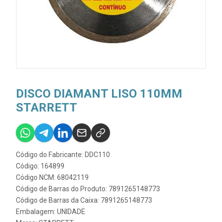
DISCO DIAMANT LISO 110MM
STARRETT
Código do Fabricante: DDC110
Código: 164899
Código NCM: 68042119
Código de Barras do Produto: 7891265148773
Código de Barras da Caixa: 7891265148773
Embalagem: UNIDADE