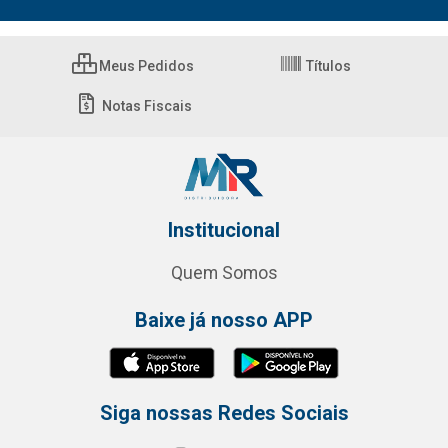
Meus Pedidos
Títulos
Notas Fiscais
Institucional
Quem Somos
Baixe já nosso APP
Siga nossas Redes Sociais