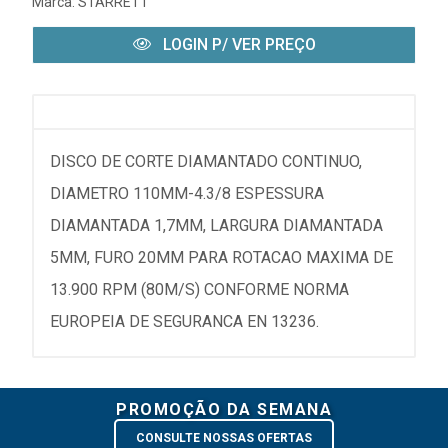
Marca:
STARRETT
LOGIN P/ VER PREÇO
DISCO DE CORTE DIAMANTADO CONTINUO,
DIAMETRO 110MM-4.3/8 ESPESSURA
DIAMANTADA 1,7MM, LARGURA DIAMANTADA
5MM, FURO 20MM PARA ROTACAO MAXIMA DE
13.900 RPM (80M/S) CONFORME NORMA
EUROPEIA DE SEGURANCA EN 13236.
PROMOÇÃO DA SEMANA
CONSULTE NOSSAS OFERTAS