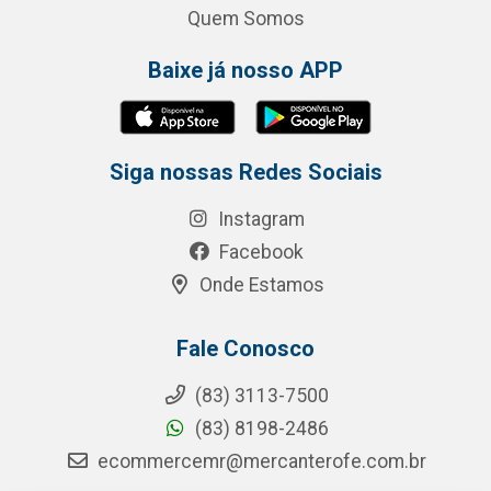
Quem Somos
Baixe já nosso APP
Siga nossas Redes Sociais
Instagram
Facebook
Onde Estamos
Fale Conosco
(83) 3113-7500
(83) 8198-2486
ecommercemr@mercanterofe.com.br