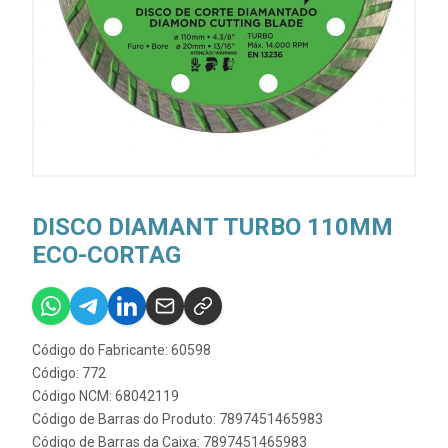
DISCO DIAMANT TURBO 110MM
ECO-CORTAG
Código do Fabricante: 60598
Código: 772
Código NCM: 68042119
Código de Barras do Produto: 7897451465983
Código de Barras da Caixa: 7897451465983