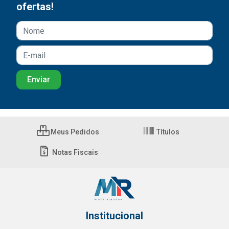
ofertas!
Meus Pedidos
Títulos
Notas Fiscais
Institucional