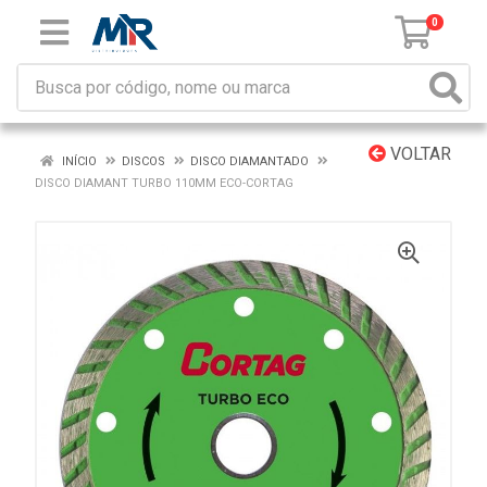
0
VOLTAR
INÍCIO
DISCOS
DISCO DIAMANTADO
DISCO DIAMANT TURBO 110MM ECO-CORTAG