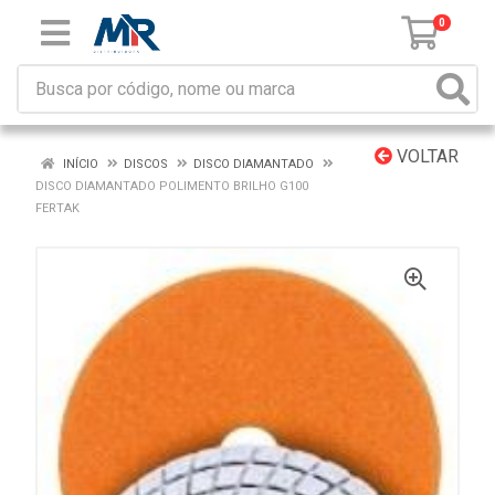
0
VOLTAR
INÍCIO
DISCOS
DISCO DIAMANTADO
DISCO DIAMANTADO POLIMENTO BRILHO G100
FERTAK