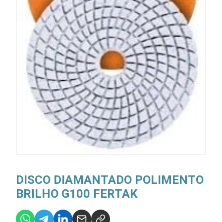
DISCO DIAMANTADO POLIMENTO
BRILHO G100 FERTAK