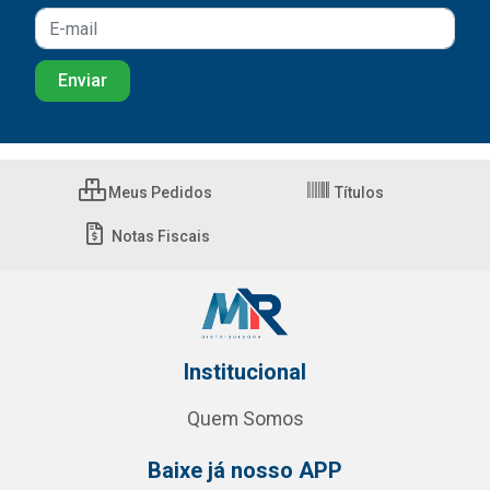
Meus Pedidos
Títulos
Notas Fiscais
Institucional
Quem Somos
Baixe já nosso APP