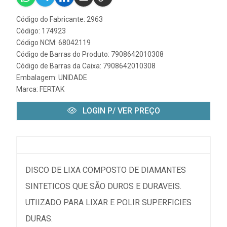
Código do Fabricante: 2963
Código: 174923
Código NCM: 68042119
Código de Barras do Produto: 7908642010308
Código de Barras da Caixa: 7908642010308
Embalagem: UNIDADE
Marca:
FERTAK
LOGIN P/ VER PREÇO
DISCO DE LIXA COMPOSTO DE DIAMANTES
SINTETICOS QUE SÃO DUROS E DURAVEIS.
UTIIZADO PARA LIXAR E POLIR SUPERFICIES
DURAS.