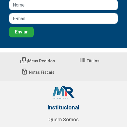
Meus Pedidos
Títulos
Notas Fiscais
Institucional
Quem Somos