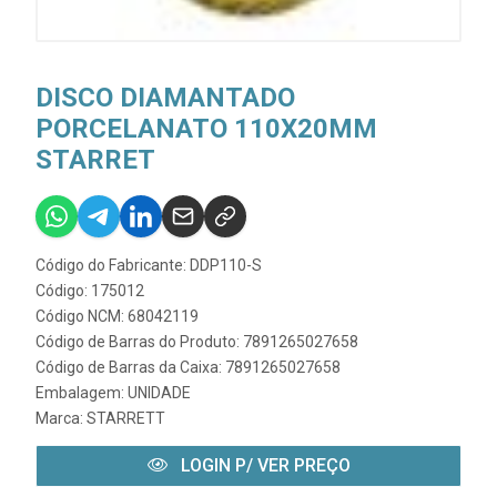
DISCO DIAMANTADO
PORCELANATO 110X20MM
STARRET
Código do Fabricante: DDP110-S
Código: 175012
Código NCM: 68042119
Código de Barras do Produto: 7891265027658
Código de Barras da Caixa: 7891265027658
Embalagem: UNIDADE
Marca:
STARRETT
LOGIN P/ VER PREÇO