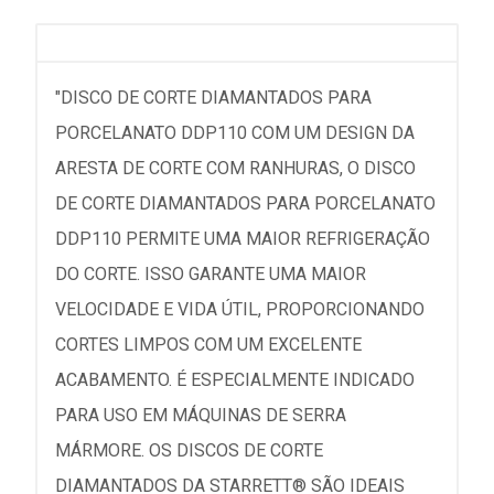
"DISCO DE CORTE DIAMANTADOS PARA
PORCELANATO DDP110 COM UM DESIGN DA
ARESTA DE CORTE COM RANHURAS, O DISCO
DE CORTE DIAMANTADOS PARA PORCELANATO
DDP110 PERMITE UMA MAIOR REFRIGERAÇÃO
DO CORTE. ISSO GARANTE UMA MAIOR
VELOCIDADE E VIDA ÚTIL, PROPORCIONANDO
CORTES LIMPOS COM UM EXCELENTE
ACABAMENTO. É ESPECIALMENTE INDICADO
PARA USO EM MÁQUINAS DE SERRA
MÁRMORE. OS DISCOS DE CORTE
DIAMANTADOS DA STARRETT® SÃO IDEAIS