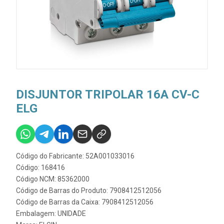
DISJUNTOR TRIPOLAR 16A CV-C
ELG
Código do Fabricante: 52A001033016
Código: 168416
Código NCM: 85362000
Código de Barras do Produto: 7908412512056
Código de Barras da Caixa: 7908412512056
Embalagem: UNIDADE