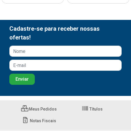
Cadastre-se para receber nossas
ofertas!
Meus Pedidos
Títulos
Notas Fiscais