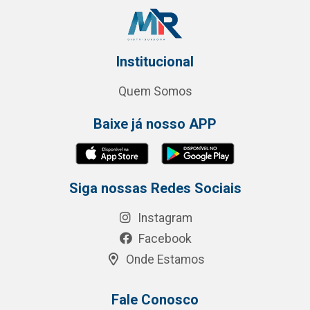
Institucional
Quem Somos
Baixe já nosso APP
Siga nossas Redes Sociais
Instagram
Facebook
Onde Estamos
Fale Conosco