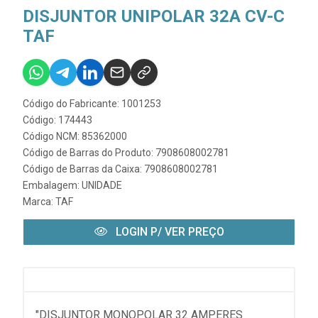
DISJUNTOR UNIPOLAR 32A CV-C
TAF
Código do Fabricante: 1001253
Código: 174443
Código NCM: 85362000
Código de Barras do Produto: 7908608002781
Código de Barras da Caixa: 7908608002781
Embalagem: UNIDADE
Marca:
TAF
LOGIN P/ VER PREÇO
"DISJUNTOR MONOPOLAR 32 AMPERES