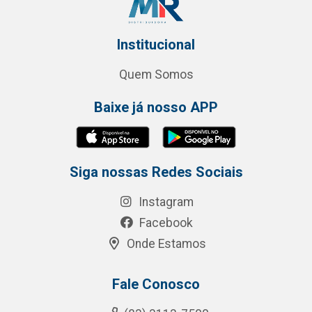
Institucional
Quem Somos
Baixe já nosso APP
Siga nossas Redes Sociais
Instagram
Facebook
Onde Estamos
Fale Conosco