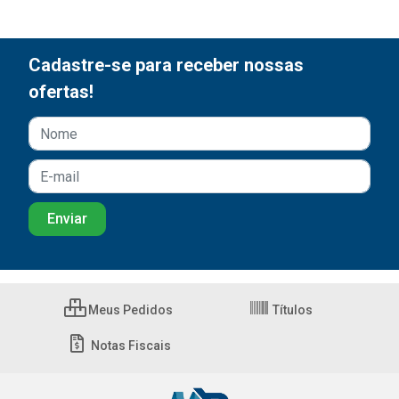
Cadastre-se para receber nossas
ofertas!
Meus Pedidos
Títulos
Notas Fiscais